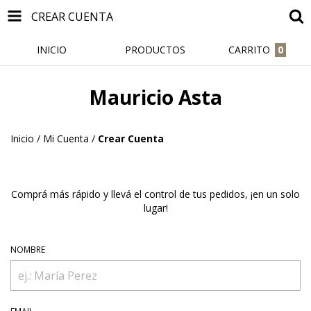
CREAR CUENTA
INICIO
PRODUCTOS
CARRITO
0
Mauricio Asta
Inicio
/
Mi Cuenta
/
Crear Cuenta
Comprá más rápido y llevá el control de tus pedidos, ¡en un solo
lugar!
NOMBRE