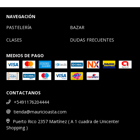
NAVEGACIÓN
PASTELERÍA
BAZAR
CLASES
DUDAS FRECUENTES
MEDIOS DE PAGO
CONTACTANOS
+5491176204444
tienda@mauricioasta.com
Puerto Rico 2357 Martínez ( A 1 cuadra de Unicenter
Shopping )