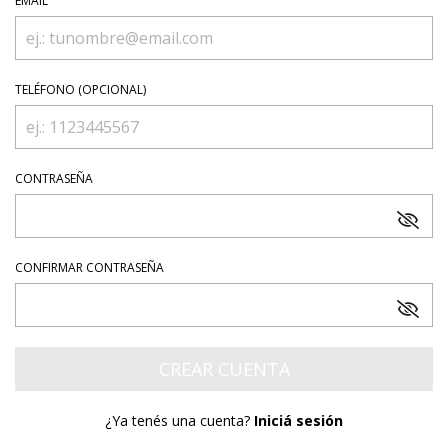
EMAIL
TELÉFONO (OPCIONAL)
CONTRASEÑA
CONFIRMAR CONTRASEÑA
¿Ya tenés una cuenta?
Iniciá sesión