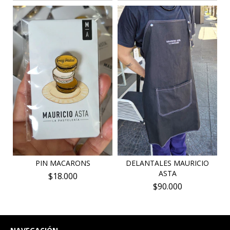
PIN MACARONS
DELANTALES MAURICIO
ASTA
$18.000
$90.000