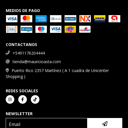
MEDIOS DE PAGO
CONTACTANOS
+5491176204444
tienda@mauricioasta.com
Puerto Rico 2357 Martínez ( A 1 cuadra de Unicenter
Shopping )
REDES SOCIALES
NEWSLETTER