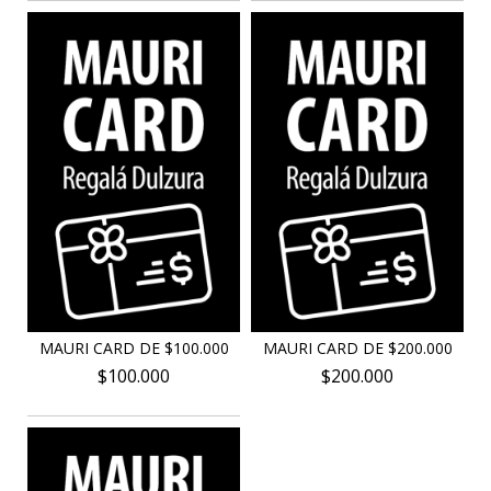
MAURI CARD DE $100.000
MAURI CARD DE $200.000
$100.000
$200.000