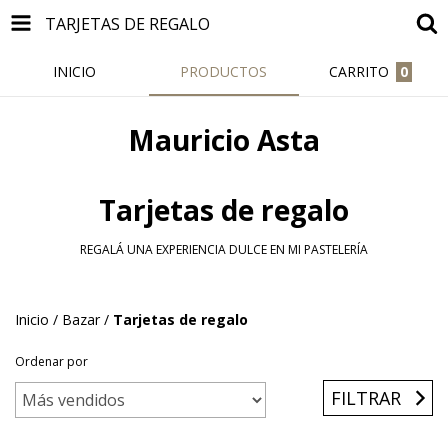
TARJETAS DE REGALO
INICIO
PRODUCTOS
CARRITO
0
Mauricio Asta
Tarjetas de regalo
REGALÁ UNA EXPERIENCIA DULCE EN MI PASTELERÍA
Inicio
/
Bazar
/
Tarjetas de regalo
Ordenar por
FILTRAR