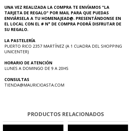
UNA VEZ REALIZADA LA COMPRA TE ENVÍAMOS "LA
TARJETA DE REGALO" POR MAIL PARA QUE PUEDAS
ENVIÁRSELA A TU HOMENAJEAD@. PRESENTÁNDONSE EN
EL LOCAL CON EL # N° DE COMPRA PODRÁ DISFRUTAR DE
SU REGALO.
LA PASTELERÍA
PUERTO RICO 2357 MARTÍNEZ (A 1 CUADRA DEL SHOPPING
UNICENTER)
HORARIO DE ATENCIÓN
LUNES A DOMINGO DE 9 A 20HS
CONSULTAS
TIENDA@MAURICIOASTA.COM
PRODUCTOS RELACIONADOS