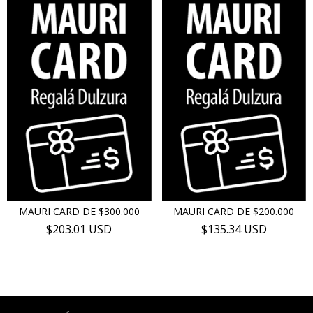
MAURI CARD DE $300.000
MAURI CARD DE $200.000
$203.01 USD
$135.34 USD