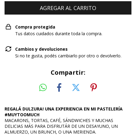
Compra protegida
Tus datos cuidados durante toda la compra.
Cambios y devoluciones
Si no te gusta, podés cambiarlo por otro o devolverlo.
Compartir:
REGALÁ DULZURA! UNA EXPERIENCIA EN MI PASTELERÍA
#MUYTOOMUCH
MACARONS, TORTAS, CAFÉ, SÁNDWICHES Y MUCHAS
DELICIAS MÁS PARA DISFRUTÁR DE UN DESAYUNO, UN
ALMUERZO, UN BRUNCH, O UNA MERIENDA.