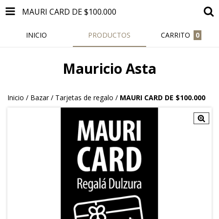
MAURI CARD DE $100.000
INICIO
PRODUCTOS
CARRITO
0
Mauricio Asta
Inicio
/
Bazar
/
Tarjetas de regalo
/
MAURI CARD DE $100.000