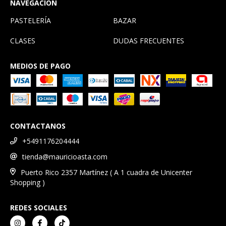
NAVEGACIÓN
PASTELERÍA
BAZAR
CLASES
DUDAS FRECUENTES
MEDIOS DE PAGO
CONTACTANOS
+5491176204444
tienda@mauricioasta.com
Puerto Rico 2357 Martínez ( A 1 cuadra de Unicenter
Shopping )
REDES SOCIALES