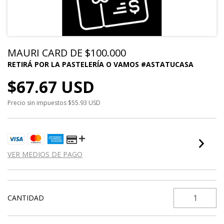
MAURI CARD DE $100.000
$67.67 USD
Precio sin impuestos
$55.93 USD
VER MEDIOS DE PAGO
CANTIDAD