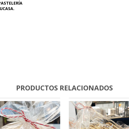
PASTELERÍA
TU
CASA.
PRODUCTOS RELACIONADOS