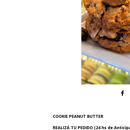
COOKIE PEANUT BUTTER
REALIZÁ TU PEDIDO (24 hs de Anticip