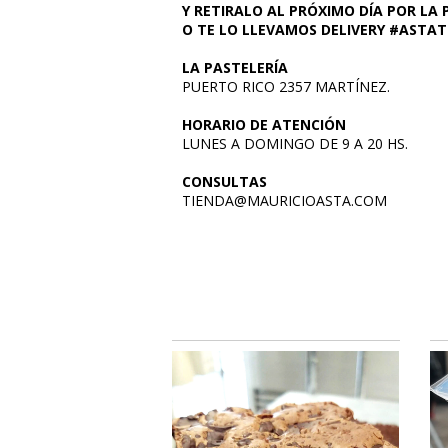
Y
RETIRALO AL PRÓXIMO DÍA POR LA 
O TE LO LLEVAMOS DELIVERY #ASTA
LA PASTELERÍA
PUERTO RICO 2357 MARTÍNEZ.
HORARIO DE ATENCIÓN
LUNES A DOMINGO DE 9 A 20 HS.
CONSULTAS
TIENDA@MAURICIOASTA.COM