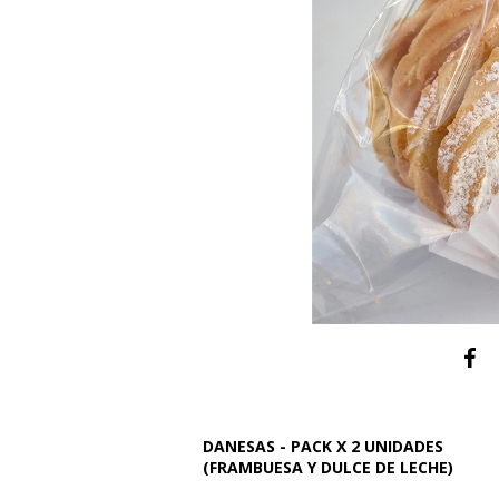
DANESAS - PACK X 2 UNIDADES
(FRAMBUESA Y DULCE DE LECHE)