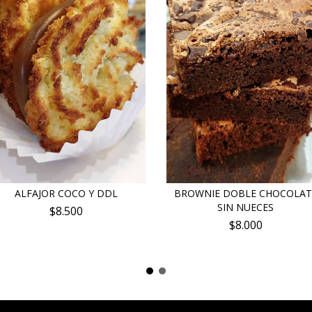
ALFAJOR COCO Y DDL
BROWNIE DOBLE CHOCOLAT
SIN NUECES
$8.500
$8.000