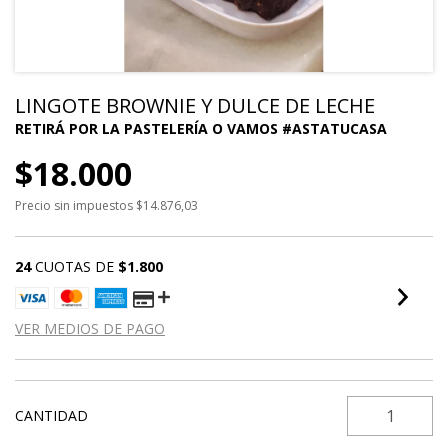
LINGOTE BROWNIE Y DULCE DE LECHE
$18.000
Precio sin impuestos
$14.876,03
24
CUOTAS DE
$1.800
VER MEDIOS DE PAGO
CANTIDAD