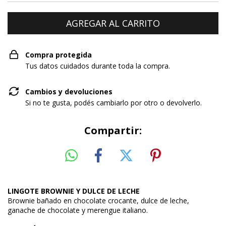
Compra protegida
Tus datos cuidados durante toda la compra.
Cambios y devoluciones
Si no te gusta, podés cambiarlo por otro o devolverlo.
Compartir:
LINGOTE BROWNIE Y DULCE DE LECHE
B
rownie bañado en chocolate crocante, dulce de leche,
ganache de chocolate
y merengue italiano
.