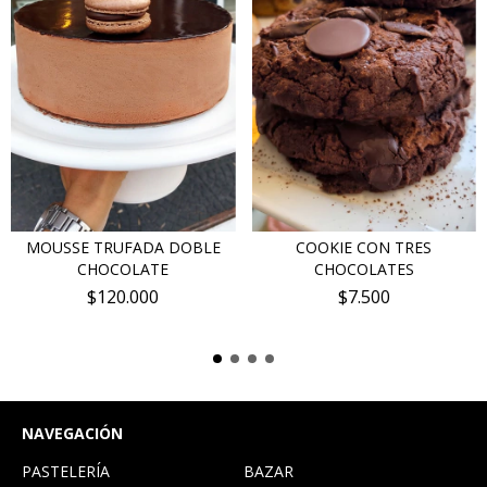
MOUSSE TRUFADA DOBLE
COOKIE CON TRES
CHOCOLATE
CHOCOLATES
$120.000
$7.500
NAVEGACIÓN
PASTELERÍA
BAZAR