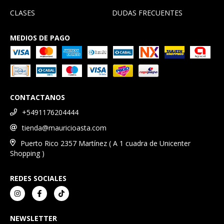
CLASES
DUDAS FRECUENTES
MEDIOS DE PAGO
CONTACTANOS
+5491176204444
tienda@mauricioasta.com
Puerto Rico 2357 Martínez ( A 1 cuadra de Unicenter
Shopping )
REDES SOCIALES
NEWSLETTER