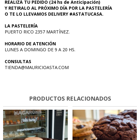
REALIZÁ TU PEDIDO (24 hs de Anticipación)
Y
RETIRALO AL PRÓXIMO DÍA POR LA PASTELERÍA
O TE LO LLEVAMOS DELIVERY #ASTATU
CASA.
LA PASTELERÍA
PUERTO RICO 2357 MARTÍNEZ.
HORARIO DE ATENCIÓN
LUNES A DOMINGO DE 9 A 20 HS.
CONSULTAS
TIENDA@MAURICIOASTA.COM
PRODUCTOS RELACIONADOS