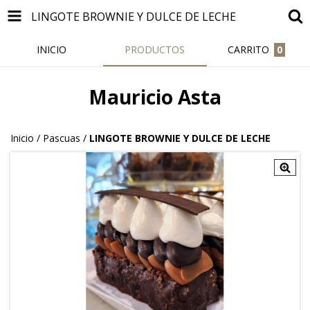
LINGOTE BROWNIE Y DULCE DE LECHE
INICIO
PRODUCTOS
CARRITO
0
Mauricio Asta
Inicio
/
Pascuas
/
LINGOTE BROWNIE Y DULCE DE LECHE